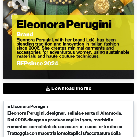
Download the file