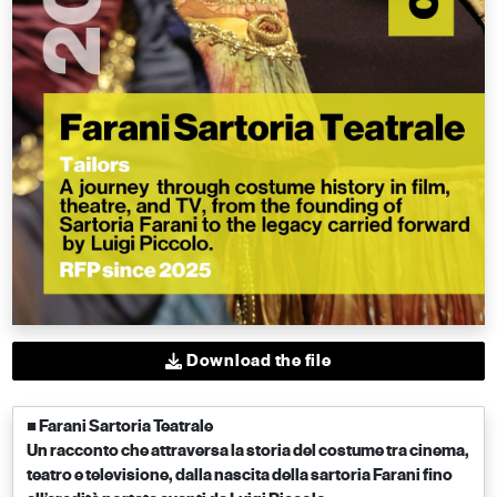
Download the file