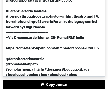
Copy the text