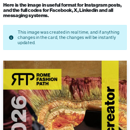
Here is the image in useful format for Instagram posts,
and the full codes for Facebook, X, Linkedin and all
messaging systems.
This image was created in real time, and if anything
changes in the card, the changes will be instantly
updated.