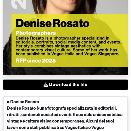
Download the file