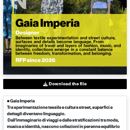
Download the file