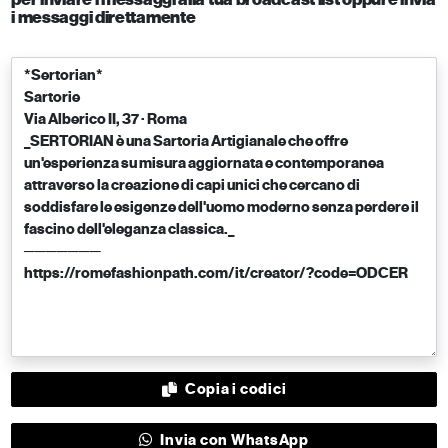
i messaggi direttamente
Copia i codici
Invia con WhatsApp