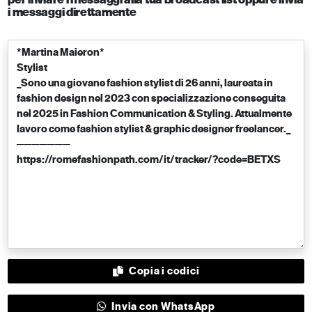
i messaggi direttamente
Copia i codici
Invia con WhatsApp