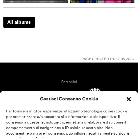
All albums
PAGE UPDATED ON 17.05.2024
Patrocini
Gestisci Consenso Cookie
Per fornire le migliori esperienze, utilizziamo tecnologie come i cookie
per memorizzare e/o accedere alle informazioni del dispositivo. Il
In collaboration with
consenso a queste tecnologie ci permetterà di elaborare dati come il
comportamento di navigazione o ID unici su questo sito. Non
acconsentire o ritirare il consenso può influire negativamente su alcune