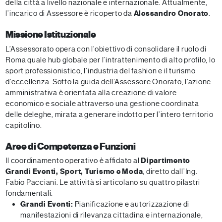
della città a livello nazionale e internazionale. Attualmente,
l’incarico di Assessore è ricoperto da
Alessandro Onorato
.
Missione Istituzionale
L’Assessorato opera con l’obiettivo di consolidare il ruolo di
Roma quale hub globale per l’intrattenimento di alto profilo, lo
sport professionistico, l’industria del fashion e il turismo
d’eccellenza. Sotto la guida dell’Assessore Onorato, l’azione
amministrativa è orientata alla creazione di valore
economico e sociale attraverso una gestione coordinata
delle deleghe, mirata a generare indotto per l’intero territorio
capitolino.
Aree di Competenza e Funzioni
Il coordinamento operativo è affidato al
Dipartimento
Grandi Eventi, Sport, Turismo e Moda
, diretto dall’Ing.
Fabio Pacciani. Le attività si articolano su quattro pilastri
fondamentali:
Grandi Eventi:
Pianificazione e autorizzazione di
manifestazioni di rilevanza cittadina e internazionale,