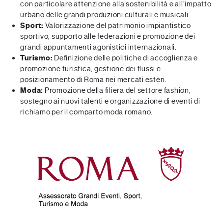
con particolare attenzione alla sostenibilità e all’impatto
urbano delle grandi produzioni culturali e musicali.
Sport:
Valorizzazione del patrimonio impiantistico
sportivo, supporto alle federazioni e promozione dei
grandi appuntamenti agonistici internazionali.
Turismo:
Definizione delle politiche di accoglienza e
promozione turistica, gestione dei flussi e
posizionamento di Roma nei mercati esteri.
Moda:
Promozione della filiera del settore fashion,
sostegno ai nuovi talenti e organizzazione di eventi di
richiamo per il comparto moda romano.