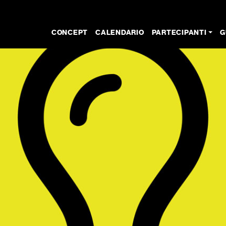
CONCEPT
CALENDARIO
PARTECIPANTI
G