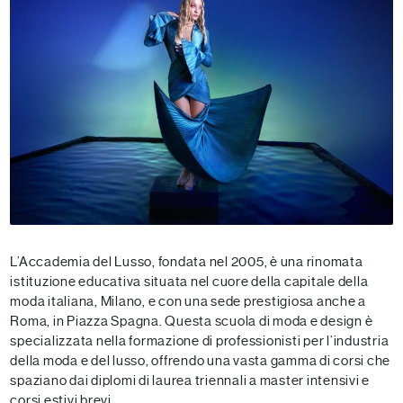
L’Accademia del Lusso, fondata nel 2005, è una rinomata
istituzione educativa situata nel cuore della capitale della
moda italiana, Milano, e con una sede prestigiosa anche a
Roma, in Piazza Spagna. Questa scuola di moda e design è
specializzata nella formazione di professionisti per l’industria
della moda e del lusso, offrendo una vasta gamma di corsi che
spaziano dai diplomi di laurea triennali a master intensivi e
corsi estivi brevi.