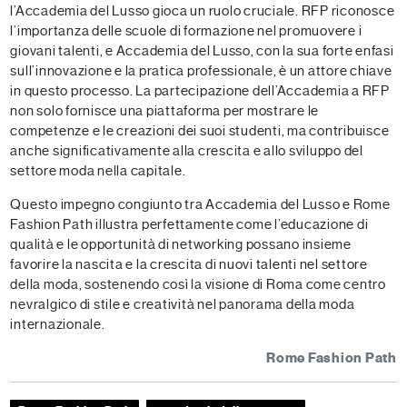
l’Accademia del Lusso gioca un ruolo cruciale. RFP riconosce
l’importanza delle scuole di formazione nel promuovere i
giovani talenti, e Accademia del Lusso, con la sua forte enfasi
sull’innovazione e la pratica professionale, è un attore chiave
in questo processo. La partecipazione dell’Accademia a RFP
non solo fornisce una piattaforma per mostrare le
competenze e le creazioni dei suoi studenti, ma contribuisce
anche significativamente alla crescita e allo sviluppo del
settore moda nella capitale.
Questo impegno congiunto tra Accademia del Lusso e Rome
Fashion Path illustra perfettamente come l’educazione di
qualità e le opportunità di networking possano insieme
favorire la nascita e la crescita di nuovi talenti nel settore
della moda, sostenendo così la visione di Roma come centro
nevralgico di stile e creatività nel panorama della moda
internazionale.
Rome Fashion Path