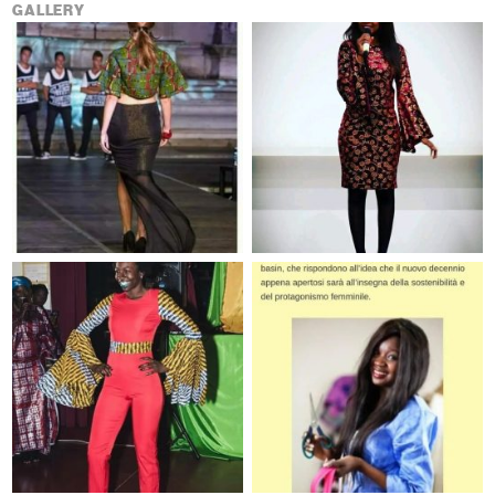
GALLERY