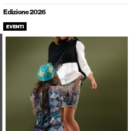
Edizione 2026
EVENTI