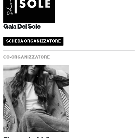
Gaia Del Sole
SCHEDA ORGANIZZATORE
CO-ORGANIZZATORE