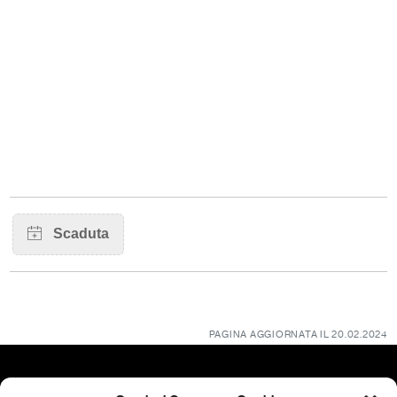
PAGINA AGGIORNATA IL 20.02.2024