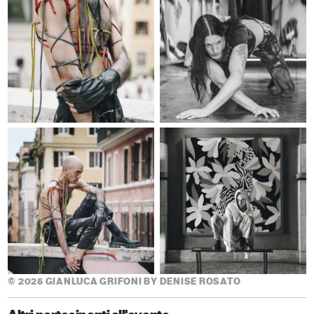
© 2025 GIANLUCA GRIFONI BY DENISE ROSATO