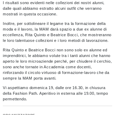
I risultati sono evidenti nelle collezioni dei nostri alunni,
dalle quali abbiamo estratto alcuni outfit che verranno
mostrati in questa occasione.
Inoltre, per sottolineare il legame tra la formazione della
moda e il lavoro, la MAM darà spazio a due ex alunne di
eccellenza, Rita Quinto e Beatrice Bocci, che mostreranno
le loro talentuose collezioni e i loro metodi di lavorazione.
Rita Quinto e Beatrice Bocci non sono solo ex alunne ed
imprenditrici, le abbiamo volute tra i tanti alunni che hanno
aperto le loro microaziende perché, per chiudere il cerchio,
sono anche tornate in Accademia come docenti,
rinforzando il circolo virtuoso di formazione-lavoro che da
sempre la MAM porta avanti.
Vi aspettiamo domenica 19, dalle ore 16.30, in chiusura
della Fashion Path. Aperitivo in esterna alle 19.00, tempo
permettendo.