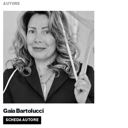
AUTORE
Gaia Bartolucci
SCHEDA AUTORE