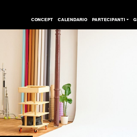
CONCEPT
CALENDARIO
PARTECIPANTI
G