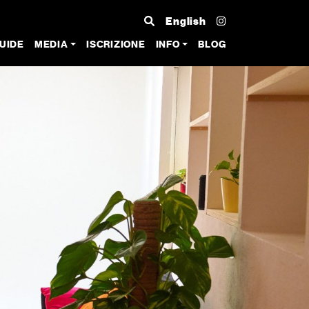
English
UIDE
MEDIA
ISCRIZIONE
INFO
BLOG