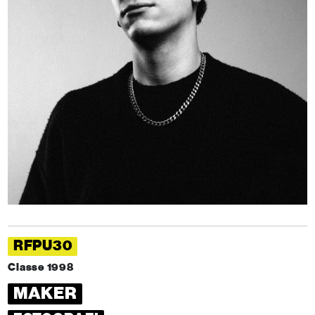
RFPU30
Classe 1998
MAKER