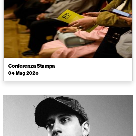
Conferenza Stampa
04 Mag 2026