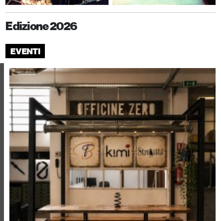
Edizione 2026
EVENTI