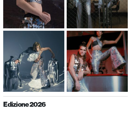
Edizione 2026