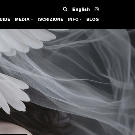
English
UIDE
MEDIA
ISCRIZIONE
INFO
BLOG