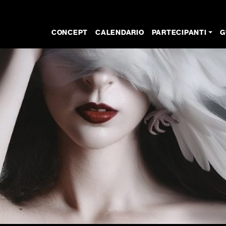
CONCEPT
CALENDARIO
PARTECIPANTI
G